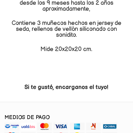
desde los 9 meses hasta los 2 años
aproximadamente,
Contiene 3 muñecos hechos en jersey de
seda, rellenos de vellón siliconado con
sonidito.
Mide 20x20x20 cm.
Si te gustó, encarganos el tuyo!
MEDIOS DE PAGO