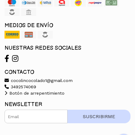
MEDIOS DE ENVÍO
NUESTRAS REDES SOCIALES
CONTACTO
cocolincocolado1@gmail.com
3492574069
Botón de arrepentimiento
NEWSLETTER
SUSCRIBIRME