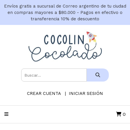
Envíos gratis a sucursal de Correo argentino de tu ciudad
en compras mayores a $80.000 - Pagos en efectivo o
transferencia 10% de descuento
CREAR CUENTA
INICIAR SESIÓN
0