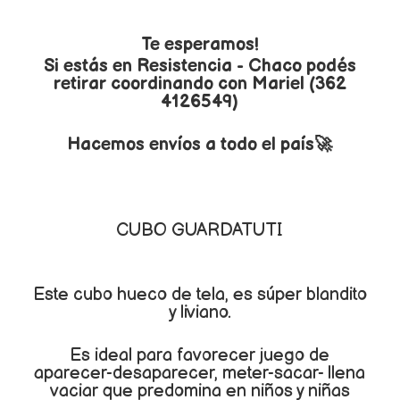
Te esperamos!
Si estás en Resistencia - Chaco podés
retirar coordinando con Mariel (362
4126549)
Hacemos envíos a todo el país🚀
CUBO GUARDATUTI
Este cubo hueco de tela, es súper blandito
y liviano.
Es ideal para favorecer juego de
aparecer-desaparecer, meter-sacar- llena
vaciar que predomina en niños y niñas