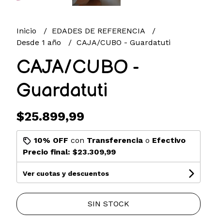
Inicio
EDADES DE REFERENCIA
Desde 1 año
CAJA/CUBO - Guardatuti
CAJA/CUBO -
Guardatuti
$25.899,99
10% OFF
con
Transferencia
o
Efectivo
Precio final:
$23.309,99
Ver cuotas y descuentos
SIN STOCK