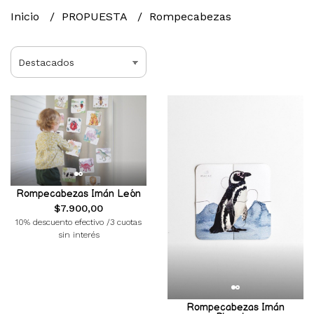
Inicio
PROPUESTA
Rompecabezas
Rompecabezas Imán León
$7.900,00
10% descuento efectivo /3 cuotas
sin interés
Rompecabezas Imán