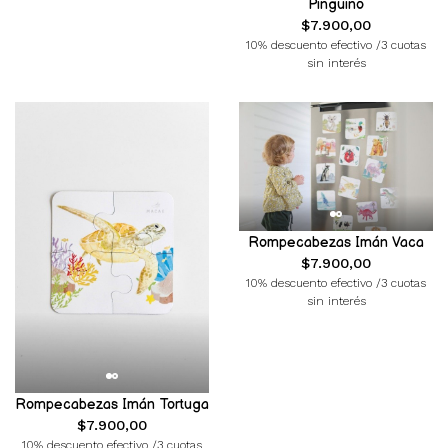
Pinguino
$7.900,00
10% descuento efectivo /3 cuotas
sin interés
Rompecabezas Imán Vaca
$7.900,00
10% descuento efectivo /3 cuotas
sin interés
Rompecabezas Imán Tortuga
$7.900,00
10% descuento efectivo /3 cuotas