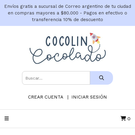
Envíos gratis a sucursal de Correo argentino de tu ciudad
en compras mayores a $80.000 - Pagos en efectivo o
transferencia 10% de descuento
CREAR CUENTA
INICIAR SESIÓN
0