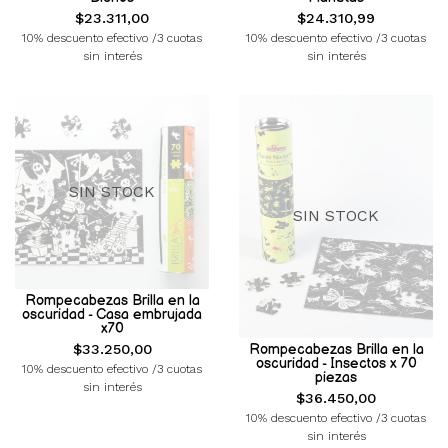
$23.311,00
$24.310,99
10% descuento efectivo /3 cuotas
10% descuento efectivo /3 cuotas
sin interés
sin interés
SIN STOCK
SIN STOCK
Rompecabezas Brilla en la
oscuridad - Casa embrujada
x70
Rompecabezas Brilla en la
$33.250,00
oscuridad - Insectos x 70
10% descuento efectivo /3 cuotas
piezas
sin interés
$36.450,00
10% descuento efectivo /3 cuotas
sin interés