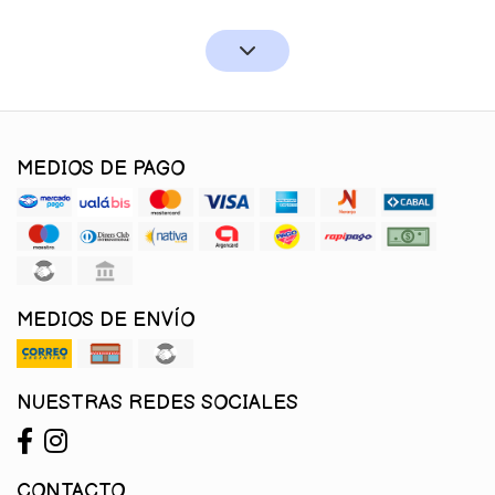
MEDIOS DE PAGO
MEDIOS DE ENVÍO
NUESTRAS REDES SOCIALES
CONTACTO