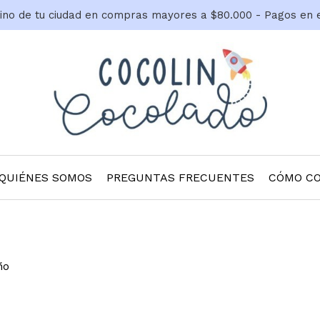
tino de tu ciudad en compras mayores a $80.000 - Pagos en 
QUIÉNES SOMOS
PREGUNTAS FRECUENTES
CÓMO C
ño