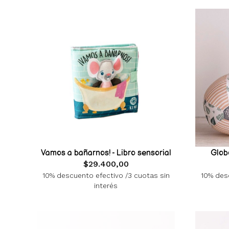
Vamos a bañarnos! - Libro sensorial
Glob
$29.400,00
10% descuento efectivo /3 cuotas sin
10% desc
interés