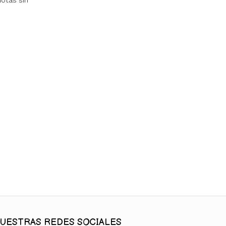
uotas sin
UESTRAS REDES SOCIALES