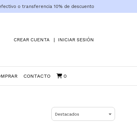
efectivo o transferencia 10% de descuento
CREAR CUENTA
INICIAR SESIÓN
OMPRAR
CONTACTO
0