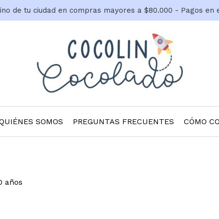
tino de tu ciudad en compras mayores a $80.000 - Pagos en 
QUIÉNES SOMOS
PREGUNTAS FRECUENTES
CÓMO C
0 años