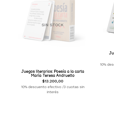
SIN STOCK
Ju
10% desc
Juegos literarios: Poesía a la carta
María Teresa Andruetto
$13.200,00
10% descuento efectivo /3 cuotas sin
interés