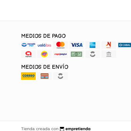
MEDIOS DE PAGO
MEDIOS DE ENVÍO
Tienda creada con