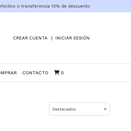
efectivo o transferencia 10% de descuento
CREAR CUENTA
INICIAR SESIÓN
OMPRAR
CONTACTO
0