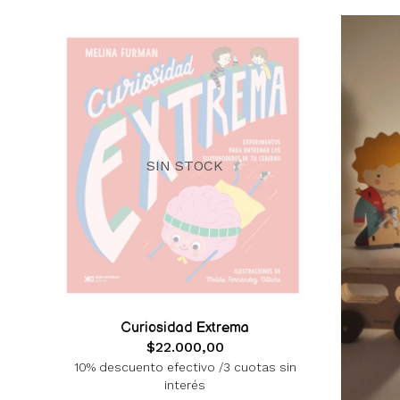
SIN STOCK
Curiosidad Extrema
$22.000,00
10% descuento efectivo /3 cuotas sin
interés