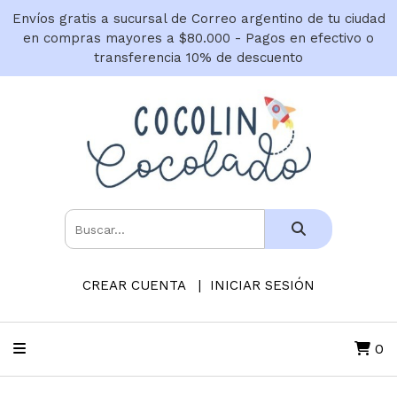
Envíos gratis a sucursal de Correo argentino de tu ciudad
en compras mayores a $80.000 - Pagos en efectivo o
transferencia 10% de descuento
CREAR CUENTA
INICIAR SESIÓN
0