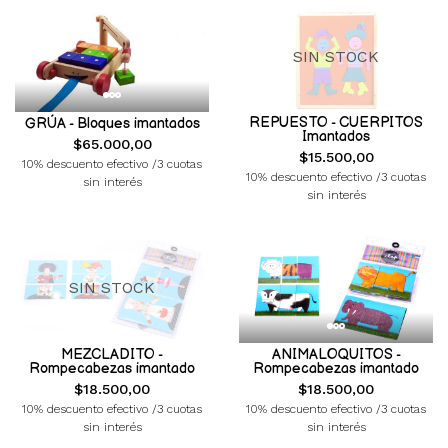
SIN STOCK
REPUESTO - CUERPITOS
GRÚA - Bloques imantados
Imantados
$65.000,00
$15.500,00
10% descuento efectivo /3 cuotas
10% descuento efectivo /3 cuotas
sin interés
sin interés
SIN STOCK
MEZCLADITO -
ANIMALOQUITOS -
Rompecabezas imantado
Rompecabezas imantado
$18.500,00
$18.500,00
10% descuento efectivo /3 cuotas
10% descuento efectivo /3 cuotas
sin interés
sin interés