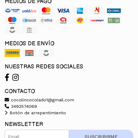
MEDIOS DE PAGO
MEDIOS DE ENVÍO
NUESTRAS REDES SOCIALES
CONTACTO
cocolincocolado1@gmail.com
3492574069
Botón de arrepentimiento
NEWSLETTER
SUSCRIBIRME