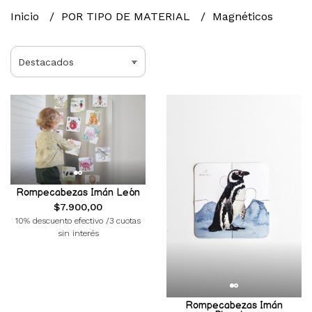
Inicio
POR TIPO DE MATERIAL
Magnéticos
Rompecabezas Imán León
$7.900,00
10% descuento efectivo /3 cuotas
sin interés
Rompecabezas Imán