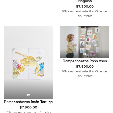
Pinguino
$7.900,00
10% descuento efectivo /3 cuotas
sin interés
Rompecabezas Imán Vaca
$7.900,00
10% descuento efectivo /3 cuotas
sin interés
Rompecabezas Imán Tortuga
$7.900,00
10% descuento efectivo /3 cuotas