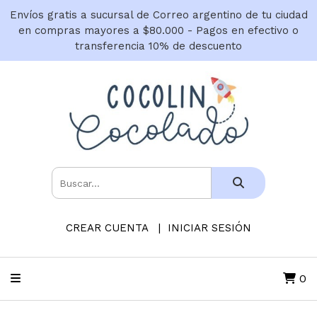
Envíos gratis a sucursal de Correo argentino de tu ciudad
en compras mayores a $80.000 - Pagos en efectivo o
transferencia 10% de descuento
CREAR CUENTA
INICIAR SESIÓN
0