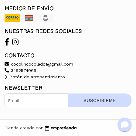
MEDIOS DE ENVÍO
NUESTRAS REDES SOCIALES
CONTACTO
cocolincocolado1@gmail.com
3492574069
Botón de arrepentimiento
NEWSLETTER
SUSCRIBIRME
Tienda creada con