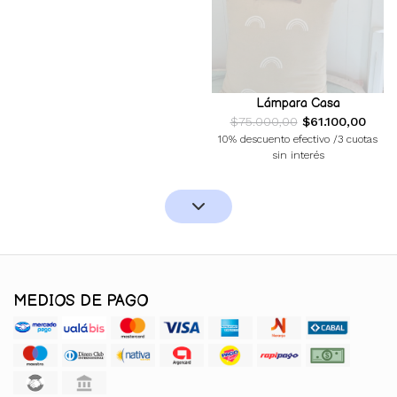
Lámpara Casa
$75.000,00
$61.100,00
10% descuento efectivo /3 cuotas
sin interés
MEDIOS DE PAGO