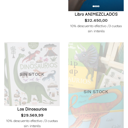
Libro ANIMEZCLADOS
$32.450,00
10% descuento efectivo /3 cuotas
sin interés
SIN STOCK
SIN STOCK
Los Dinosaurios
$29.569,99
10% descuento efectivo /3 cuotas
sin interés