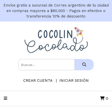
Envíos gratis a sucursal de Correo argentino de tu ciudad
en compras mayores a $80.000 - Pagos en efectivo o
transferencia 10% de descuento
CREAR CUENTA
INICIAR SESIÓN
0