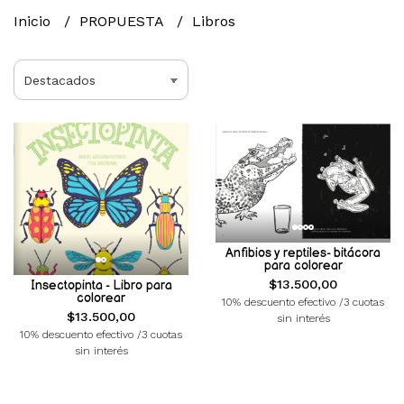
Inicio
PROPUESTA
Libros
Anfibios y reptiles- bitácora
para colorear
$13.500,00
Insectopinta - Libro para
colorear
10% descuento efectivo /3 cuotas
$13.500,00
sin interés
10% descuento efectivo /3 cuotas
sin interés