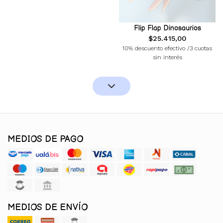
Flip Flap Dinosaurios
$25.415,00
10% descuento efectivo /3 cuotas
sin interés
MEDIOS DE PAGO
MEDIOS DE ENVÍO