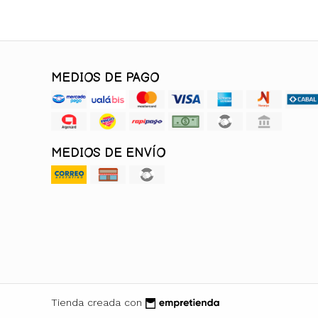
MEDIOS DE PAGO
MEDIOS DE ENVÍO
Tienda creada con