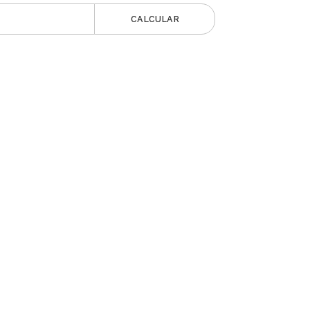
CALCULAR