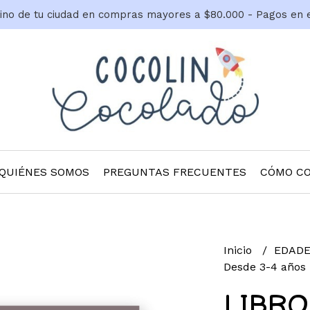
tino de tu ciudad en compras mayores a $80.000 - Pagos en 
QUIÉNES SOMOS
PREGUNTAS FRECUENTES
CÓMO C
Inicio
EDADE
Desde 3-4 años
LIBRO