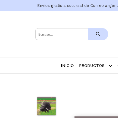
Envíos gratis a sucursal de Correo argen
INICIO
PRODUCTOS