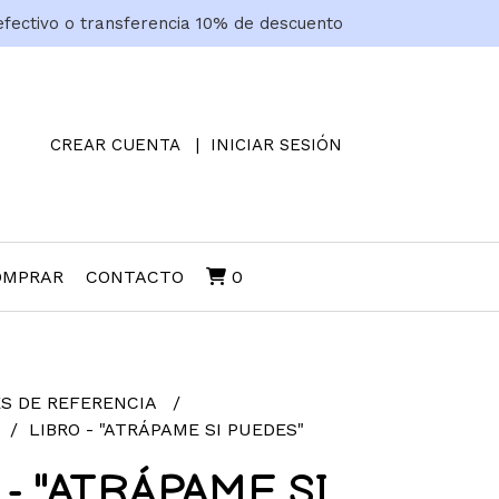
efectivo o transferencia 10% de descuento
CREAR CUENTA
INICIAR SESIÓN
OMPRAR
CONTACTO
0
S DE REFERENCIA
LIBRO - "ATRÁPAME SI PUEDES"
 - "ATRÁPAME SI