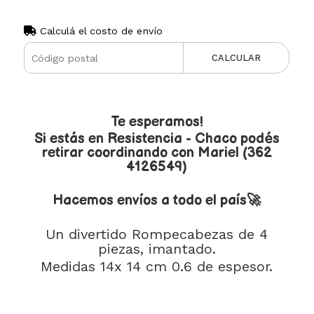
Calculá el costo de envío
CALCULAR
Te esperamos!
Si estás en Resistencia - Chaco podés
retirar coordinando con Mariel (362
4126549)
Hacemos envíos a todo el país🚀
Un divertido Rompecabezas de 4
piezas, imantado.
Medidas 14x 14 cm 0.6 de espesor.