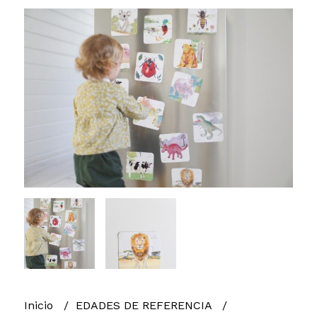
Inicio
EDADES DE REFERENCIA