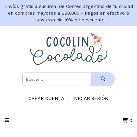
Envíos gratis a sucursal de Correo argentino de tu ciudad
en compras mayores a $80.000 - Pagos en efectivo o
transferencia 10% de descuento
CREAR CUENTA
INICIAR SESIÓN
0