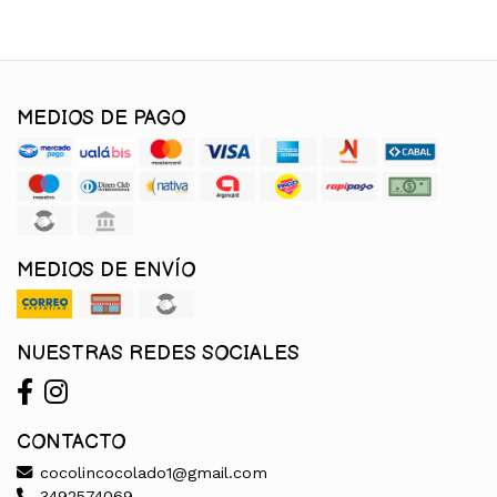
MEDIOS DE PAGO
MEDIOS DE ENVÍO
NUESTRAS REDES SOCIALES
CONTACTO
cocolincocolado1@gmail.com
3492574069