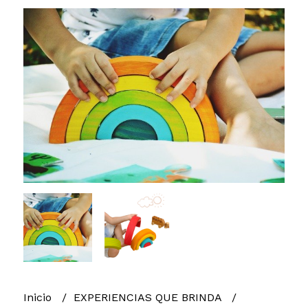
Inicio
EXPERIENCIAS QUE BRINDA