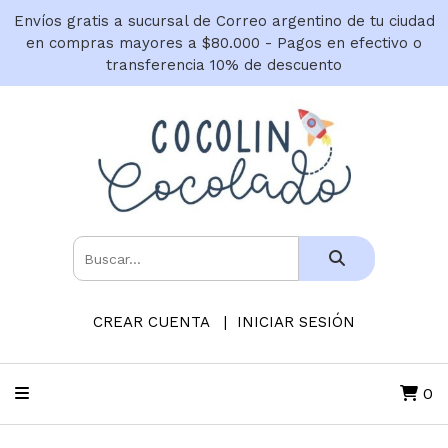
Envíos gratis a sucursal de Correo argentino de tu ciudad
en compras mayores a $80.000 - Pagos en efectivo o
transferencia 10% de descuento
CREAR CUENTA
INICIAR SESIÓN
0