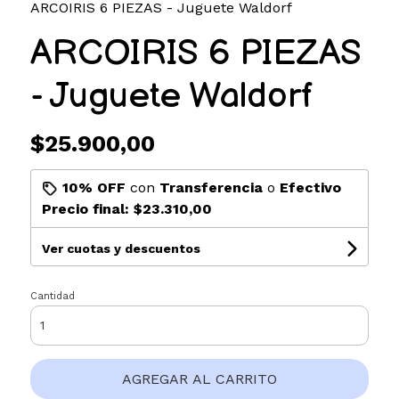
ARCOIRIS 6 PIEZAS - Juguete Waldorf
ARCOIRIS 6 PIEZAS
- Juguete Waldorf
$25.900,00
10% OFF
con
Transferencia
o
Efectivo
Precio final:
$23.310,00
Ver cuotas y descuentos
Cantidad
AGREGAR AL CARRITO