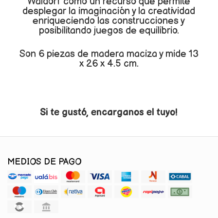
Waldorf como un recurso que permite
desplegar la imaginación y la creatividad
enriqueciendo las construcciones y
posibilitando juegos de equilibrio.
Son 6 piezas de madera maciza y mide 13
x 26 x 4.5 cm.
Si te gustó, encarganos el tuyo!
MEDIOS DE PAGO