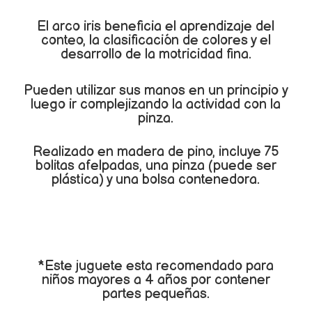
El arco iris beneficia el aprendizaje del
conteo, la clasificación de colores y el
desarrollo de la motricidad fina.
Pueden utilizar sus manos en un principio y
luego ir complejizando la actividad con la
pinza.
Realizado en madera de pino, incluye 75
bolitas afelpadas, una pinza (puede ser
plástica) y una bolsa contenedora.
*Este juguete esta recomendado para
niños mayores a 4 años por contener
partes pequeñas.