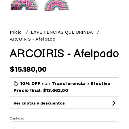
Inicio
EXPERIENCIAS QUE BRINDA
ARCOIRIS - Afelpado
ARCOIRIS - Afelpado
$15.180,00
10% OFF
con
Transferencia
o
Efectivo
Precio final:
$13.662,00
Ver cuotas y descuentos
Cantidad