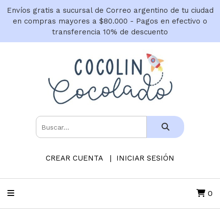
Envíos gratis a sucursal de Correo argentino de tu ciudad
en compras mayores a $80.000 - Pagos en efectivo o
transferencia 10% de descuento
CREAR CUENTA
INICIAR SESIÓN
0