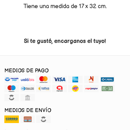
Tiene una medida de 17 x 32 cm.
Si te gustó, encarganos el tuyo!
MEDIOS DE PAGO
MEDIOS DE ENVÍO