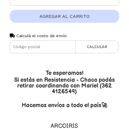
AGREGAR AL CARRITO
Calculá el costo de envío
CALCULAR
Te esperamos!
Si estás en Resistencia - Chaco podés
retirar coordinando con Mariel (362
4126549)
Hacemos envíos a todo el país🚀
ARCOIRIS