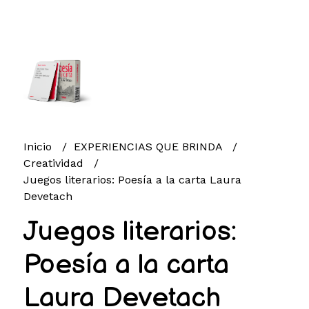
Inicio
EXPERIENCIAS QUE BRINDA
Creatividad
Juegos literarios: Poesía a la carta Laura
Devetach
Juegos literarios:
Poesía a la carta
Laura Devetach