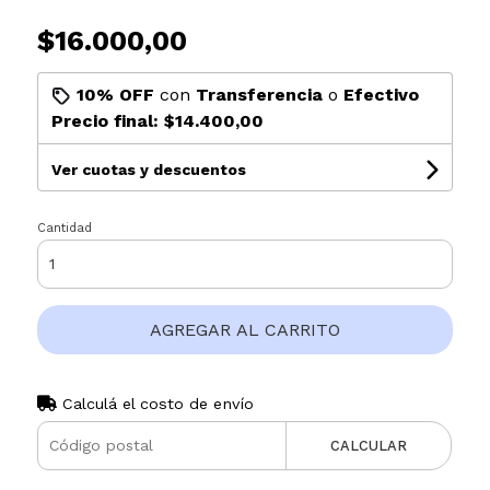
$16.000,00
10% OFF
con
Transferencia
o
Efectivo
Precio final:
$14.400,00
Ver cuotas y descuentos
Cantidad
AGREGAR AL CARRITO
Calculá el costo de envío
CALCULAR