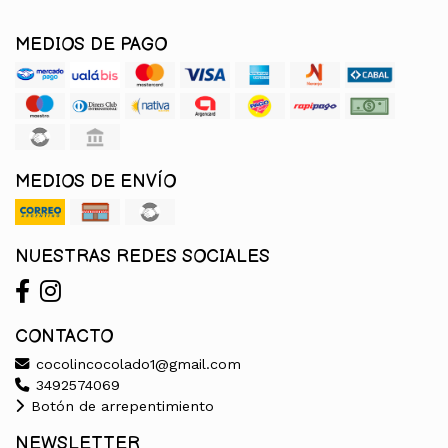
MEDIOS DE PAGO
MEDIOS DE ENVÍO
NUESTRAS REDES SOCIALES
CONTACTO
cocolincocolado1@gmail.com
3492574069
Botón de arrepentimiento
NEWSLETTER