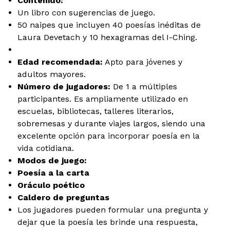
Contenido:
Un libro con sugerencias de juego.
50 naipes que incluyen 40 poesías inéditas de
Laura Devetach y 10 hexagramas del I-Ching.
Edad recomendada:
Apto para jóvenes y
adultos mayores.
Número de jugadores:
De 1 a múltiples
participantes. Es ampliamente utilizado en
escuelas, bibliotecas, talleres literarios,
sobremesas y durante viajes largos, siendo una
excelente opción para incorporar poesía en la
vida cotidiana.
Modos de juego:
Poesía a la carta
Oráculo poético
Caldero de preguntas
Los jugadores pueden formular una pregunta y
dejar que la poesía les brinde una respuesta,