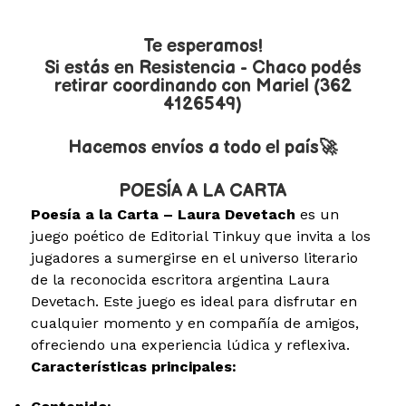
Te esperamos!
Si estás en Resistencia - Chaco podés
retirar coordinando con Mariel (362
4126549)
Hacemos envíos a todo el país🚀
POESÍA A LA CARTA
Poesía a la Carta – Laura Devetach
es un
juego poético de Editorial Tinkuy que invita a los
jugadores a sumergirse en el universo literario
de la reconocida escritora argentina Laura
Devetach. Este juego es ideal para disfrutar en
cualquier momento y en compañía de amigos,
ofreciendo una experiencia lúdica y reflexiva.
Características principales: