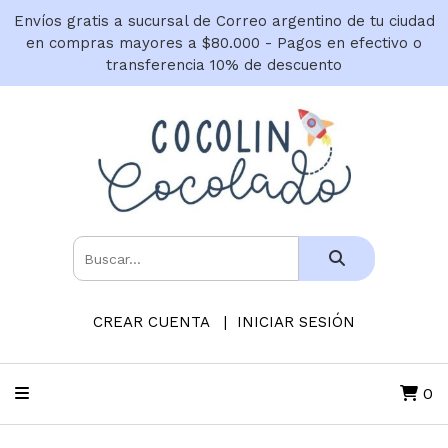
Envíos gratis a sucursal de Correo argentino de tu ciudad
en compras mayores a $80.000 - Pagos en efectivo o
transferencia 10% de descuento
CREAR CUENTA
INICIAR SESIÓN
0