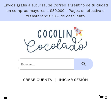
Envíos gratis a sucursal de Correo argentino de tu ciudad
en compras mayores a $80.000 - Pagos en efectivo o
transferencia 10% de descuento
CREAR CUENTA
INICIAR SESIÓN
0