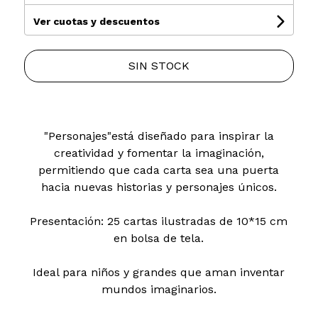
Ver cuotas y descuentos
SIN STOCK
"Personajes"está diseñado para inspirar la
creatividad y fomentar la imaginación,
permitiendo que cada carta sea una puerta
hacia nuevas historias y personajes únicos.
Presentación: 25 cartas ilustradas de 10*15 cm
en bolsa de tela.
Ideal para niños y grandes que aman inventar
mundos imaginarios.