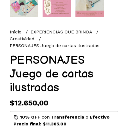
Inicio
EXPERIENCIAS QUE BRINDA
Creatividad
PERSONAJES Juego de cartas ilustradas
PERSONAJES
Juego de cartas
ilustradas
$12.650,00
10% OFF
con
Transferencia
o
Efectivo
Precio final:
$11.385,00