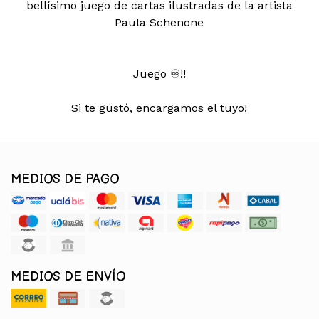
bellísimo juego de cartas ilustradas de la artista
Paula Schenone
Juego ♾️!!
Si te gustó, encargamos el tuyo!
MEDIOS DE PAGO
MEDIOS DE ENVÍO