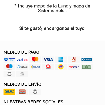
* Incluye mapa de la Luna y mapa de
Sistema Solar.
Si te gustó, encarganos el tuyo!
MEDIOS DE PAGO
MEDIOS DE ENVÍO
NUESTRAS REDES SOCIALES