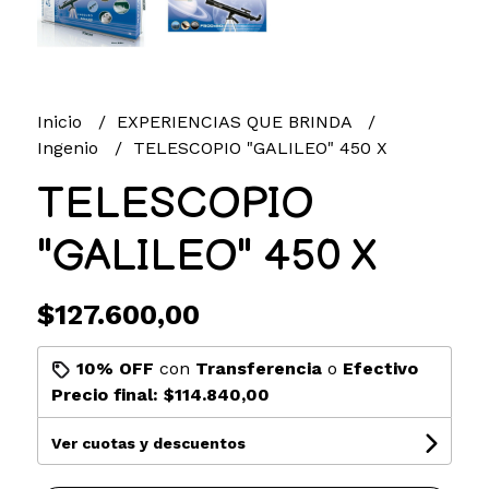
Inicio
EXPERIENCIAS QUE BRINDA
Ingenio
TELESCOPIO "GALILEO" 450 X
TELESCOPIO
"GALILEO" 450 X
$127.600,00
10% OFF
con
Transferencia
o
Efectivo
Precio final:
$114.840,00
Ver cuotas y descuentos