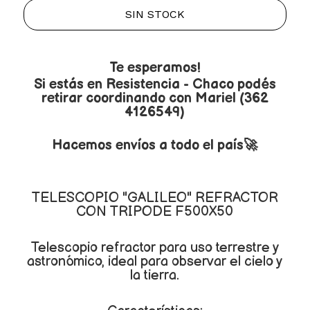
SIN STOCK
Te esperamos!
Si estás en Resistencia - Chaco podés
retirar coordinando con Mariel (362
4126549)
Hacemos envíos a todo el país🚀
TELESCOPIO "GALILEO" REFRACTOR
CON TRIPODE F500X50
Telescopio refractor para uso terrestre y
astronómico, ideal para observar el cielo y
la tierra.