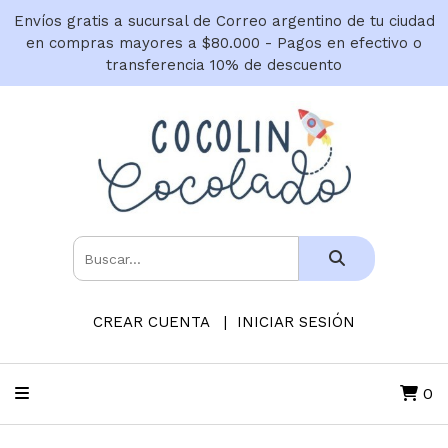
Envíos gratis a sucursal de Correo argentino de tu ciudad
en compras mayores a $80.000 - Pagos en efectivo o
transferencia 10% de descuento
CREAR CUENTA
INICIAR SESIÓN
0