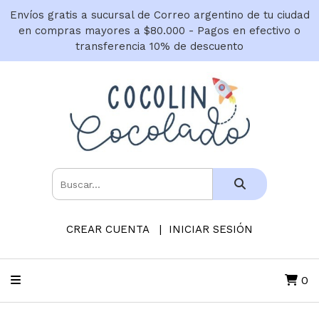
Envíos gratis a sucursal de Correo argentino de tu ciudad
en compras mayores a $80.000 - Pagos en efectivo o
transferencia 10% de descuento
CREAR CUENTA
INICIAR SESIÓN
0