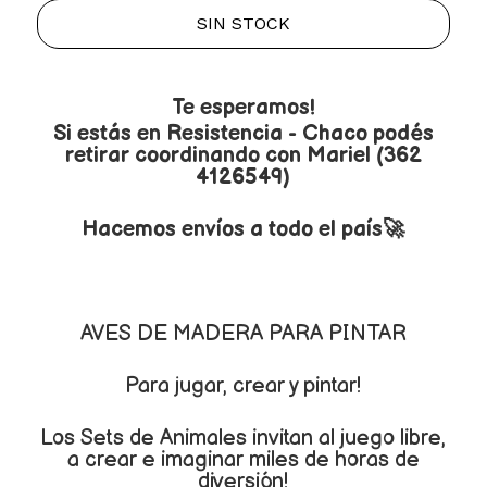
SIN STOCK
Te esperamos!
Si estás en Resistencia - Chaco podés
retirar coordinando con Mariel (362
4126549)
Hacemos envíos a todo el país🚀
AVES DE MADERA PARA PINTAR
Para jugar, crear y pintar!
Los Sets de Animales invitan al juego libre,
a crear e imaginar miles de horas de
diversión!