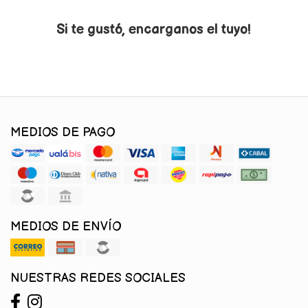
Si te gustó, encarganos el tuyo!
MEDIOS DE PAGO
MEDIOS DE ENVÍO
NUESTRAS REDES SOCIALES