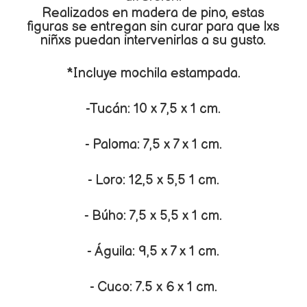
Realizados en madera de pino, estas
figuras se entregan sin curar para que lxs
niñxs puedan intervenirlas a su gusto.
*Incluye mochila estampada.
-Tucán: 10 x 7,5 x 1 cm.
- Paloma: 7,5 x 7 x 1 cm.
- Loro: 12,5 x 5,5 1 cm.
- Búho: 7,5 x 5,5 x 1 cm.
- Águila: 9,5 x 7 x 1 cm.
- Cuco: 7.5 x 6 x 1 cm.