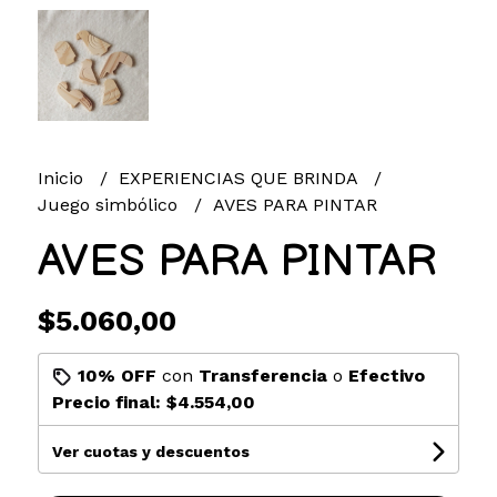
Inicio
EXPERIENCIAS QUE BRINDA
Juego simbólico
AVES PARA PINTAR
AVES PARA PINTAR
$5.060,00
10% OFF
con
Transferencia
o
Efectivo
Precio final:
$4.554,00
Ver cuotas y descuentos