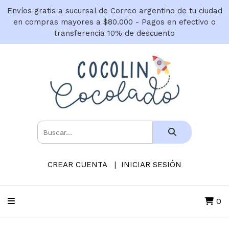
Envíos gratis a sucursal de Correo argentino de tu ciudad
en compras mayores a $80.000 - Pagos en efectivo o
transferencia 10% de descuento
CREAR CUENTA
INICIAR SESIÓN
0