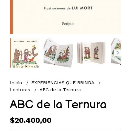
Inicio
EXPERIENCIAS QUE BRINDA
Lecturas
ABC de la Ternura
ABC de la Ternura
$20.400,00