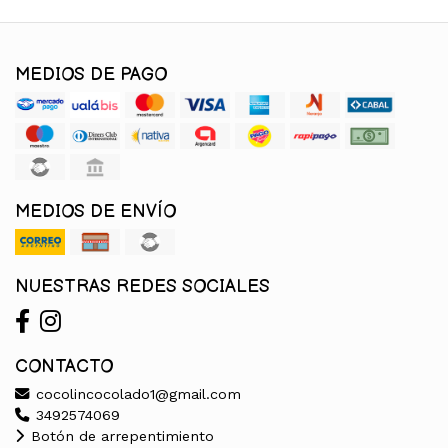
MEDIOS DE PAGO
MEDIOS DE ENVÍO
NUESTRAS REDES SOCIALES
CONTACTO
cocolincocolado1@gmail.com
3492574069
Botón de arrepentimiento