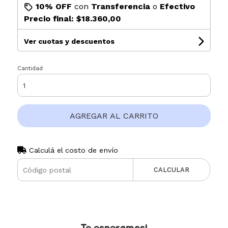
10% OFF
con
Transferencia
o
Efectivo
Precio final:
$18.360,00
Ver cuotas y descuentos
Cantidad
AGREGAR AL CARRITO
Calculá el costo de envío
CALCULAR