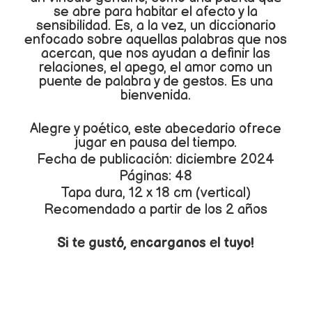
se abre para habitar el afecto y la
sensibilidad. Es, a la vez, un diccionario
enfocado sobre aquellas palabras que nos
acercan, que nos ayudan a definir las
relaciones, el apego, el amor como un
puente de palabra y de gestos. Es una
bienvenida.
Alegre y poético, este abecedario ofrece
jugar en pausa del tiempo.
Fecha de publicación: diciembre 2024
Páginas: 48
Tapa dura, 12 x 18 cm (vertical)
Recomendado a partir de los 2 años
Si te gustó, encarganos el tuyo!