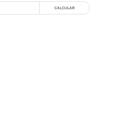
CALCULAR