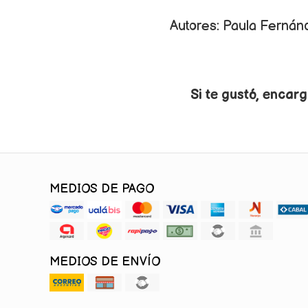
Autores: Paula Fernánd
Si te gustó, encarg
MEDIOS DE PAGO
MEDIOS DE ENVÍO