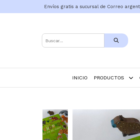
Envíos gratis a sucursal de Correo argen
INICIO
PRODUCTOS