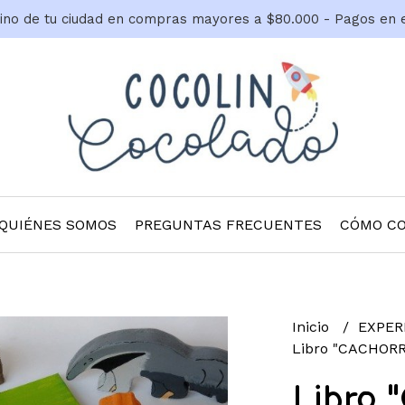
tino de tu ciudad en compras mayores a $80.000 - Pagos en 
QUIÉNES SOMOS
PREGUNTAS FRECUENTES
CÓMO C
Inicio
EXPER
Libro "CACHOR
Libro