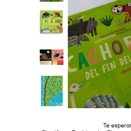
Te espera