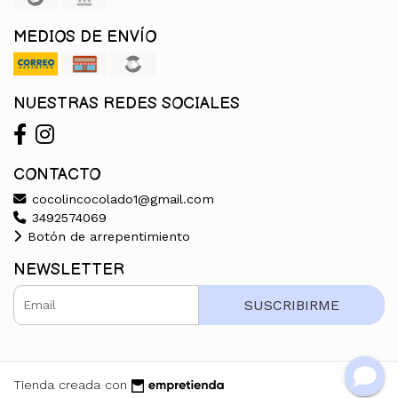
MEDIOS DE ENVÍO
NUESTRAS REDES SOCIALES
CONTACTO
cocolincocolado1@gmail.com
3492574069
Botón de arrepentimiento
NEWSLETTER
SUSCRIBIRME
Tienda creada con