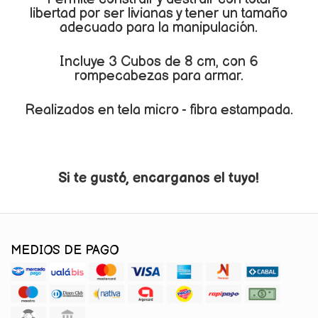
libertad por ser livianas y tener un tamaño
adecuado para la manipulación.
Incluye 3 Cubos de 8 cm, con 6
rompecabezas para armar.
Realizados en tela micro - fibra estampada.
Si te gustó, encarganos el tuyo!
MEDIOS DE PAGO