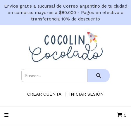
Envíos gratis a sucursal de Correo argentino de tu ciudad
en compras mayores a $80.000 - Pagos en efectivo o
transferencia 10% de descuento
CREAR CUENTA
INICIAR SESIÓN
0