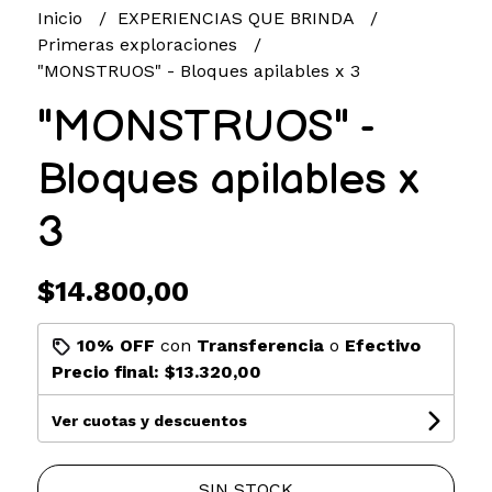
Inicio
EXPERIENCIAS QUE BRINDA
Primeras exploraciones
"MONSTRUOS" - Bloques apilables x 3
"MONSTRUOS" -
Bloques apilables x
3
$14.800,00
10% OFF
con
Transferencia
o
Efectivo
Precio final:
$13.320,00
Ver cuotas y descuentos
SIN STOCK