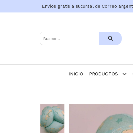
Envíos gratis a sucursal de Correo argen
INICIO
PRODUCTOS