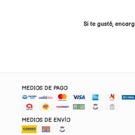
Si te gustó, encarg
MEDIOS DE PAGO
MEDIOS DE ENVÍO