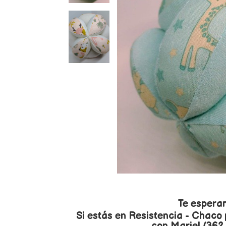
Te espera
Si estás en Resistencia - Chaco