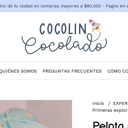
tino de tu ciudad en compras mayores a $80.000 - Pagos en 
QUIÉNES SOMOS
PREGUNTAS FRECUENTES
CÓMO C
Inicio
EXPER
Primeras explo
Pelota