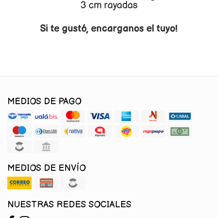
3 cm rayadas
Si te gustó, encarganos el tuyo!
MEDIOS DE PAGO
MEDIOS DE ENVÍO
NUESTRAS REDES SOCIALES