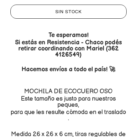
SIN STOCK
Te esperamos!
Si estás en Resistencia - Chaco podés
retirar coordinando con Mariel (362
4126549)
Hacemos envíos a todo el país! 🚀
MOCHILA DE ECOCUERO OSO
Este tamaño es justo para nuestros
peques,
para que les resulte cómoda en el traslado
.
Medida 26 x 26 x 6 cm, tiras regulables de