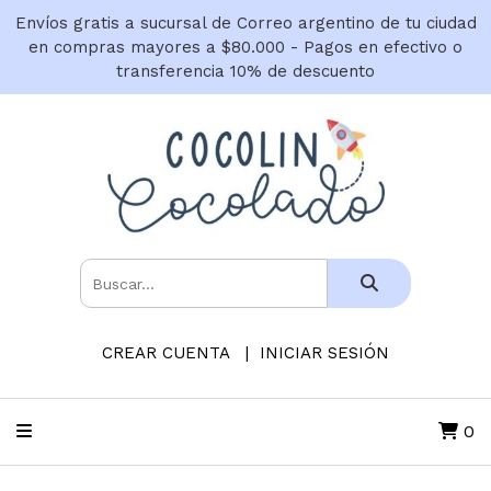
Envíos gratis a sucursal de Correo argentino de tu ciudad
en compras mayores a $80.000 - Pagos en efectivo o
transferencia 10% de descuento
CREAR CUENTA
INICIAR SESIÓN
0