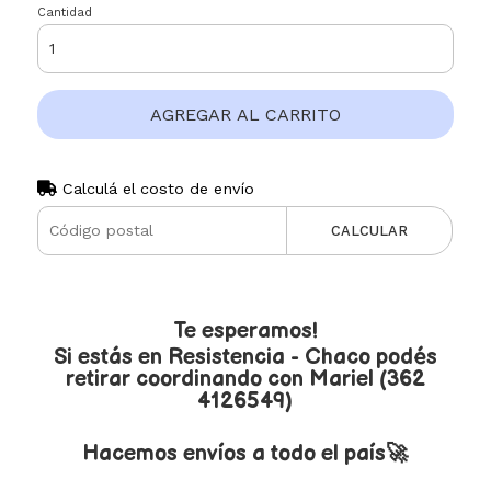
Cantidad
AGREGAR AL CARRITO
Calculá el costo de envío
CALCULAR
Te esperamos!
Si estás en Resistencia - Chaco podés
retirar coordinando con Mariel (362
4126549)
Hacemos envíos a todo el país🚀