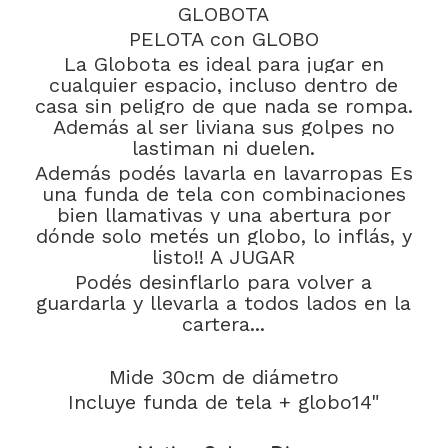
GLOBOTA
PELOTA con GLOBO
La Globota es ideal para jugar en
cualquier espacio, incluso dentro de
casa sin peligro de que nada se rompa.
Además al ser liviana sus golpes no
lastiman ni duelen.
Además podés lavarla en lavarropas Es
una funda de tela con combinaciones
bien llamativas y una abertura por
dónde solo metés un globo, lo inflás, y
listo!! A JUGAR
Podés desinflarlo para volver a
guardarla y llevarla a todos lados en la
cartera...
Mide 30cm de diámetro
Incluye funda de tela + globo14"