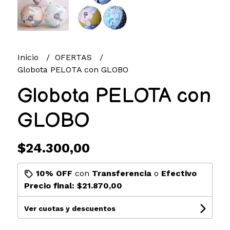
Inicio
OFERTAS
Globota PELOTA con GLOBO
Globota PELOTA con
GLOBO
$24.300,00
10% OFF
con
Transferencia
o
Efectivo
Precio final:
$21.870,00
Ver cuotas y descuentos