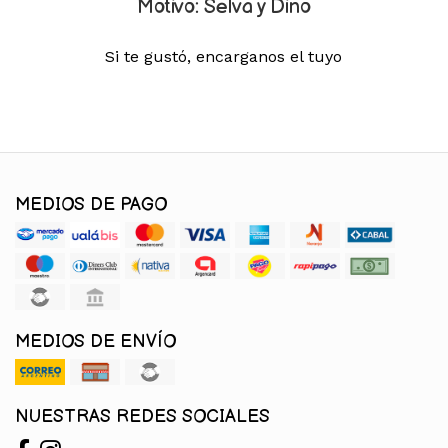
Motivo: Selva y Dino
Si te gustó, encarganos el tuyo
MEDIOS DE PAGO
MEDIOS DE ENVÍO
NUESTRAS REDES SOCIALES