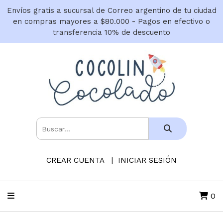
Envíos gratis a sucursal de Correo argentino de tu ciudad
en compras mayores a $80.000 - Pagos en efectivo o
transferencia 10% de descuento
CREAR CUENTA
INICIAR SESIÓN
0