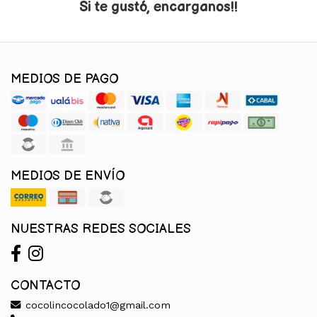
Si te gustó, encarganos!!
MEDIOS DE PAGO
MEDIOS DE ENVÍO
NUESTRAS REDES SOCIALES
CONTACTO
cocolincocolado1@gmail.com