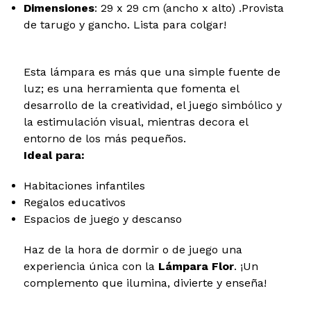
Dimensiones
: 29 x 29 cm (ancho x alto) .Provista
de tarugo y gancho. Lista para colgar!
Esta lámpara es más que una simple fuente de
luz; es una herramienta que fomenta el
desarrollo de la creatividad, el juego simbólico y
la estimulación visual, mientras decora el
entorno de los más pequeños.
Ideal para:
Habitaciones infantiles
Regalos educativos
Espacios de juego y descanso
Haz de la hora de dormir o de juego una
experiencia única con la
Lámpara Flor
. ¡Un
complemento que ilumina, divierte y enseña!