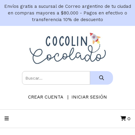
Envíos gratis a sucursal de Correo argentino de tu ciudad
en compras mayores a $80.000 - Pagos en efectivo o
transferencia 10% de descuento
CREAR CUENTA
INICIAR SESIÓN
0