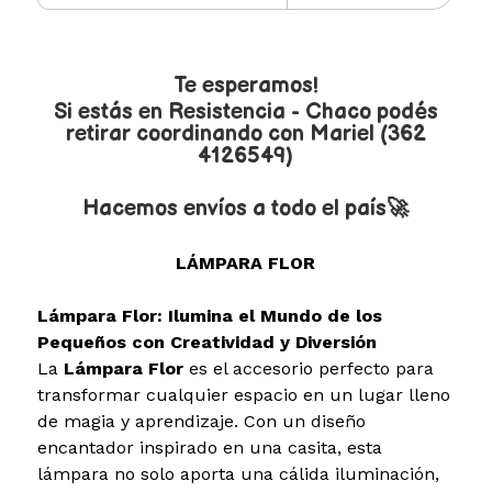
Te esperamos!
Si estás en Resistencia - Chaco podés
retirar coordinando con Mariel (362
4126549)
Hacemos envíos a todo el país🚀
LÁMPARA FLOR
Lámpara Flor: Ilumina el Mundo de los
Pequeños con Creatividad y Diversión
La
Lámpara Flor
es el accesorio perfecto para
transformar cualquier espacio en un lugar lleno
de magia y aprendizaje. Con un diseño
encantador inspirado en una casita, esta
lámpara no solo aporta una cálida iluminación,