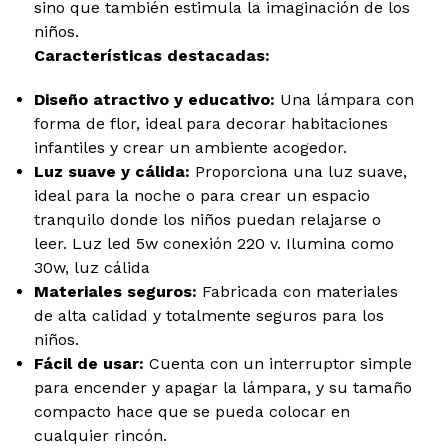
sino que también estimula la imaginación de los
niños.
Características destacadas:
Diseño atractivo y educativo:
Una lámpara con
forma de flor, ideal para decorar habitaciones
infantiles y crear un ambiente acogedor.
Luz suave y cálida:
Proporciona una luz suave,
ideal para la noche o para crear un espacio
tranquilo donde los niños puedan relajarse o
leer. Luz led 5w conexión 220 v. Ilumina como
30w, luz cálida
Materiales seguros:
Fabricada con materiales
de alta calidad y totalmente seguros para los
niños.
Fácil de usar:
Cuenta con un interruptor simple
para encender y apagar la lámpara, y su tamaño
compacto hace que se pueda colocar en
cualquier rincón.