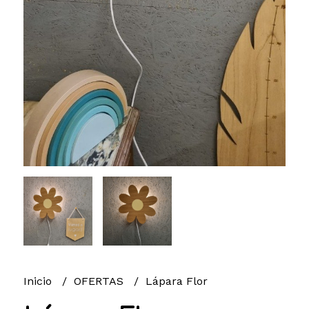
Inicio
OFERTAS
Lápara Flor