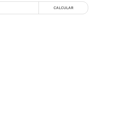
CALCULAR