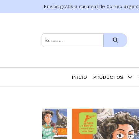
Envíos gratis a sucursal de Correo argen
INICIO
PRODUCTOS