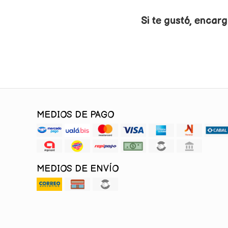
Si te gustó, encarg
MEDIOS DE PAGO
MEDIOS DE ENVÍO